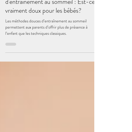
Les techniques douces
d'entraînement au sommeil : Est-ce
vraiment doux pour les bébés?
Les méthodes douces d’entraînement au sommeil
permettent aux parents d’offrir plus de présence à
l’enfant que les techniques classiques.