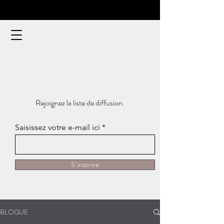
Rejoignez la liste de diffusion.
Saisissez votre e-mail ici
S'inscrire
BLOGUE