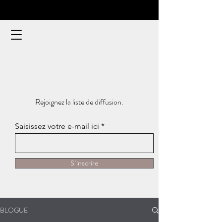
Rejoignez la liste de diffusion.
Saisissez votre e-mail ici
S'inscrire
BLOGUE