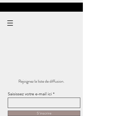
Rejoignez la liste de diffusion.
Saisissez votre e-mail ici
S'inscrire